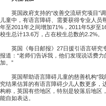
英国政府支持的“改善交流研究项目”调
儿童中，有语言障碍、需要获得专业人员帮
年至2011年之间增加71%，2011年5岁
校生总计13.6万，占在校生总数的2.2%。
英国《每日邮报》27日援引语言研究专
报道：“老师们告诉我，他们发现说话费力
加。”
英国帮助语言障碍儿童的慈善机构“我能
究结果估算的有语言障碍少儿人数更多，达
构称，英国有些地区，特别是较落后地区
能自如表达。