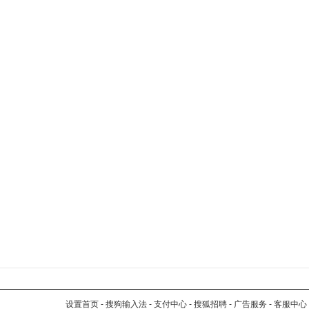
设置首页
-
搜狗输入法
-
支付中心
-
搜狐招聘
-
广告服务
-
客服中心