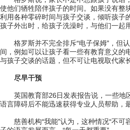
使他们牺牲陪伴孩子的时间。如果没有整
利用各种零碎时间与孩子交谈，倾听孩子
孩子外出时，给孩子洗澡时，与他们一起
格罗斯并不完全排斥“电子保姆”，但认
间，例如可以让孩子看一些有教育意义的
与孩子交谈的话题，但不可让电视取代家
尽早干预
英国教育部26日发表报告说，一些地
语言障碍后不能迅速获得专业人员帮助，最
慈善机构“我能”认为，这种情况“不可容