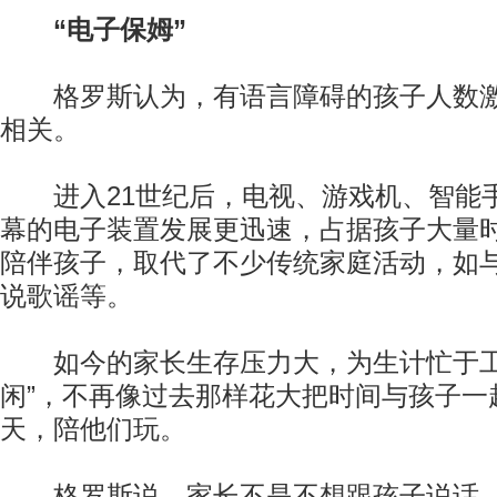
“电子保姆”
格罗斯认为，有语言障碍的孩子人数激
相关。
进入21世纪后，电视、游戏机、智能
幕的电子装置发展更迅速，占据孩子大量时
陪伴孩子，取代了不少传统家庭活动，如
说歌谣等。
如今的家长生存压力大，为生计忙于工
闲”，不再像过去那样花大把时间与孩子一
天，陪他们玩。
格罗斯说，家长不是不想跟孩子说话，