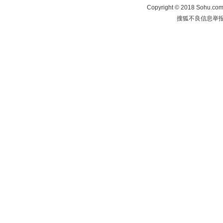
Copyright
©
2018 Sohu.com 
搜狐不良信息举