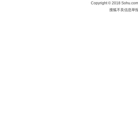
Copyright
©
2018 Sohu.com 
搜狐不良信息举