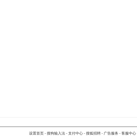
设置首页
-
搜狗输入法
-
支付中心
-
搜狐招聘
-
广告服务
-
客服中心