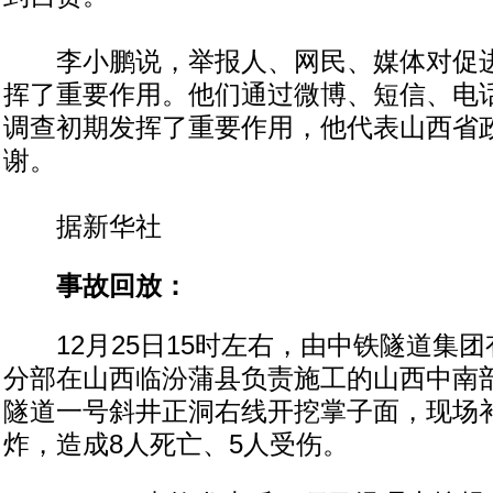
李小鹏说，举报人、网民、媒体对促进
挥了重要作用。他们通过微博、短信、电
调查初期发挥了重要作用，他代表山西省
谢。
据新华社
事故回放：
12月25日15时左右，由中铁隧道集团
分部在山西临汾蒲县负责施工的山西中南
隧道一号斜井正洞右线开挖掌子面，现场
炸，造成8人死亡、5人受伤。