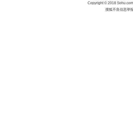
Copyright
©
2018 Sohu.com 
搜狐不良信息举