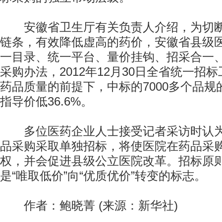
安徽省卫生厅有关负责人介绍，为切断“
链条，有效降低虚高的药价，安徽省县级医
一目录、统一平台、量价挂钩、招采合一、
采购办法，2012年12月30日全省统一招
药品质量的前提下，中标的7000多个品
指导价低36.6%。
多位医药企业人士接受记者采访时认为
品采购采取单独招标，将使医院在药品采
权，并会促进县级公立医院改革。招标原
是“唯取低价”向“优质优价”转变的标志。
作者：鲍晓菁 (来源：新华社)