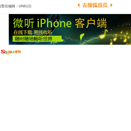
(责任编辑：UN612)