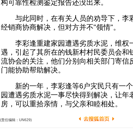
构可靠性检测鉴定报告还没出来。
与此同时，在有关人员的劝导下，李彩
经销商协商解决，但对方并不"领情"。
李彩逢重建家园遭遇劣质水泥，维权一
遇，引起了其所在的钱新村村民委员会和
流协会的关注，他们分别向相关部门寄信
门能协助帮助解决。
新的一年，李彩逢等6户灾民只有一个
园遭遇劣质水泥一事尽快得到解决，让年
房，可以重拾亲情，与父亲和睦相处。
(责任编辑：UN629)