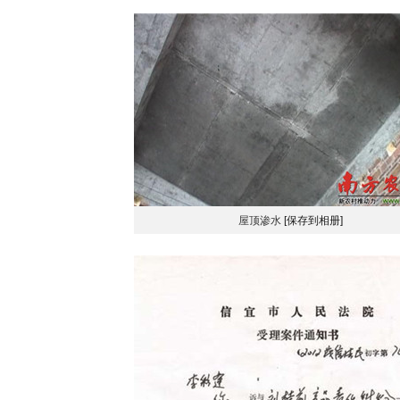
屋顶渗水
[保存到相册]