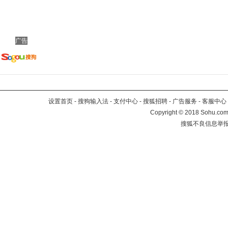
广告
设置首页
-
搜狗输入法
-
支付中心
-
搜狐招聘
-
广告服务
-
客服中心
Copyright
©
2018 Sohu.com 
搜狐不良信息举