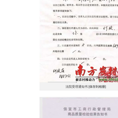
法院受理通知书
[保存到相册]