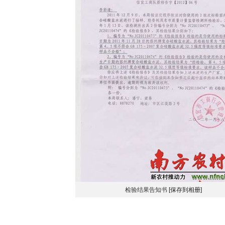
检验结果告知书
[保存到相册]