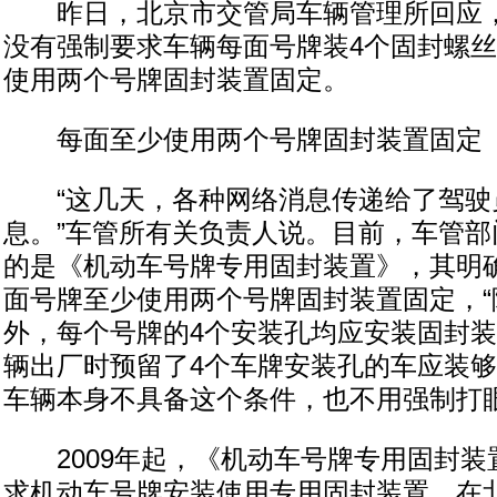
昨日，北京市交管局车辆管理所回应，
没有强制要求车辆每面号牌装4个固封螺
使用两个号牌固封装置固定。
每面至少使用两个号牌固封装置固定
“这几天，各种网络消息传递给了驾驶
息。”车管所有关负责人说。目前，车管部
的是《机动车号牌专用固封装置》，其明
面号牌至少使用两个号牌固封装置固定，“
外，每个号牌的4个安装孔均应安装固封装
辆出厂时预留了4个车牌安装孔的车应装
车辆本身不具备这个条件，也不用强制打
2009年起，《机动车号牌专用固封装
求机动车号牌安装使用专用固封装置。在