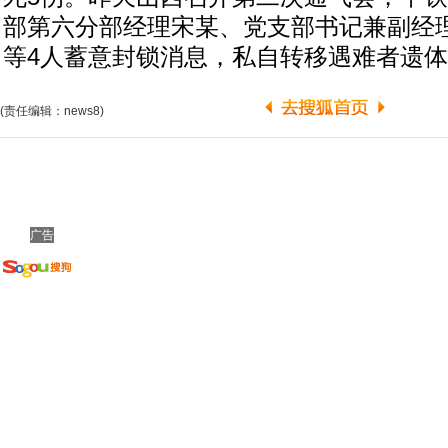
部第六分部经理宋某、党支部书记兼副经
等4人蓄意封锁消息，私自转移遇难者遗
(责任编辑：news8)
广告