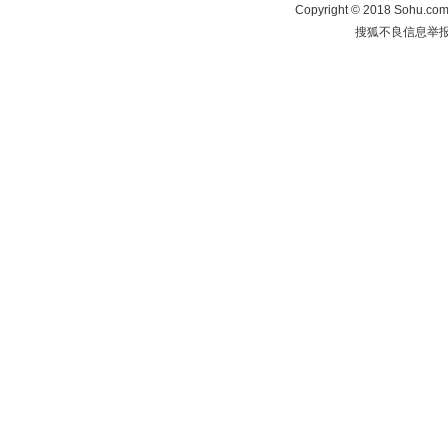
Copyright
©
2018 Sohu.com 
搜狐不良信息举