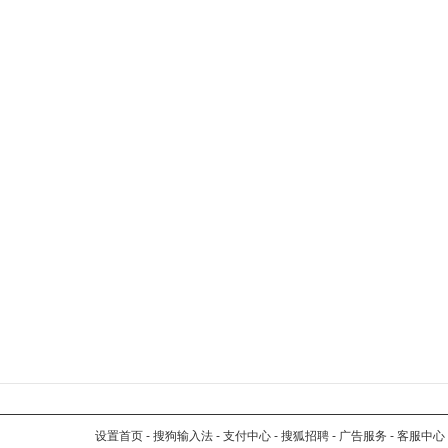
设置首页
-
搜狗输入法
-
支付中心
-
搜狐招聘
-
广告服务
-
客服中心