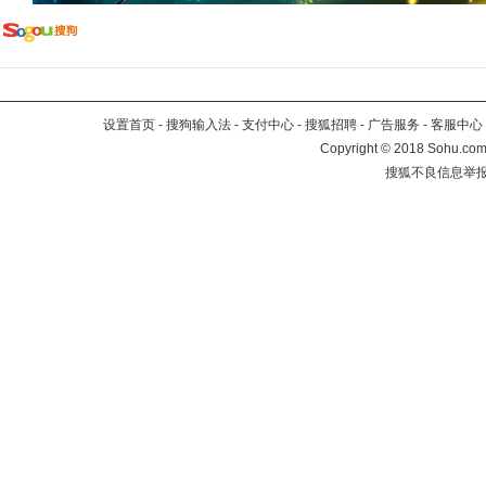
设置首页
-
搜狗输入法
-
支付中心
-
搜狐招聘
-
广告服务
-
客服中心
Copyright
©
2018 Sohu.com 
搜狐不良信息举