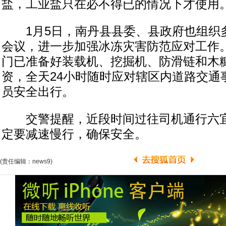
盐，工业盐只在必不得已的情况下才使用
1月5日，南丹县县委、县政府也组织
会议，进一步加强冰冻灾害防范应对工作
门已准备好装载机、挖掘机、防滑链和木
资，全天24小时随时应对辖区内道路交通
员安全出行。
交警提醒，近段时间过往司机通行六宜
定要减速慢行，确保安全。
(责任编辑：news9)