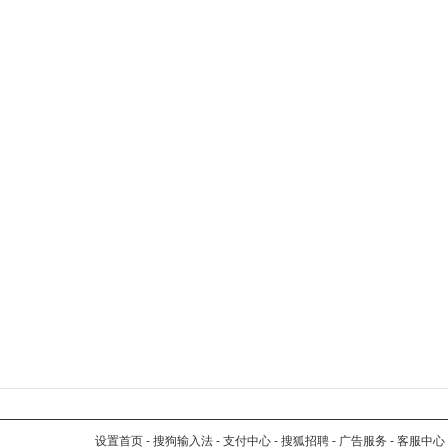
设置首页
-
搜狗输入法
-
支付中心
-
搜狐招聘
-
广告服务
-
客服中心