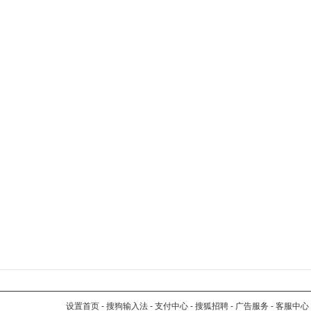
设置首页
-
搜狗输入法
-
支付中心
-
搜狐招聘
-
广告服务
-
客服中心