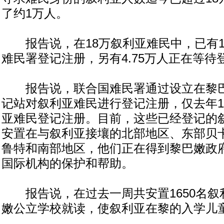
了约1万人。
报告说，在18万叙利亚难民中，已有13
难民署登记注册，另有4.75万人正在等待
报告说，联合国难民署通过设立在黎巴
记站对叙利亚难民进行登记注册，仅去年12
亚难民登记注册。目前，这些已经登记的
安置在与叙利亚接壤的北部地区、东部贝
鲁特和南部地区，他们正在得到黎巴嫩政
国际机构的保护和帮助。
报告说，在过去一周共安置1650名叙
嫩公立学校就读，使叙利亚在黎的入学儿