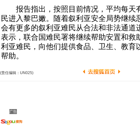
报告指出，按照目前情况，平均每天有1
民进入黎巴嫩。随着叙利亚安全局势继续
会有更多的叙利亚难民从合法和非法通道
表示，联合国难民署将继续帮助安置和救
利亚难民，向他们提供食品、卫生、教育
帮助。
(责任编辑：UN025)
广告