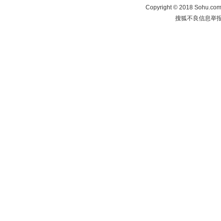
Copyright
©
2018 Sohu.com 
搜狐不良信息举