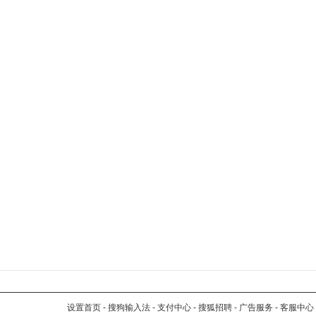
设置首页
-
搜狗输入法
-
支付中心
-
搜狐招聘
-
广告服务
-
客服中心