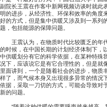
副院长王震在作客中新网视频访谈时就此
明的进步，从经济性、环保和效率的角度
好的方式，但是集中供暖又涉及到一系列
题，包括能源的保障问题。
王震认为，在物质时代比较匮乏的年代
的时候，在中国长期的计划经济体制下，
中供暖划分有它的科学依据，在某种特殊
况下，应该说它是有它合理性的，但是就
里面讲到，一个是随着社会的进步，物质
样了，而气候本身又出现很多异常的情况
依据，采取一刀切的方式，可能会导致对
新的问题。
“随着这种供暖的需要呼声越来越高，