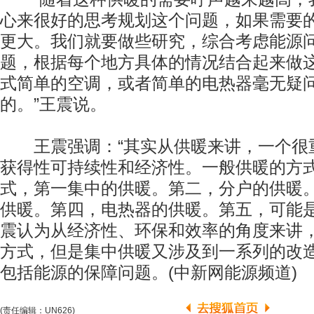
心来很好的思考规划这个问题，如果需要
更大。我们就要做些研究，综合考虑能源
题，根据每个地方具体的情况结合起来做
式简单的空调，或者简单的电热器毫无疑
的。”王震说。
王震强调：“其实从供暖来讲，一个很
获得性可持续性和经济性。一般供暖的方
式，第一集中的供暖。第二，分户的供暖
供暖。第四，电热器的供暖。第五，可能是
震认为从经济性、环保和效率的角度来讲
方式，但是集中供暖又涉及到一系列的改
包括能源的保障问题。(中新网能源频道)
(责任编辑：UN626)