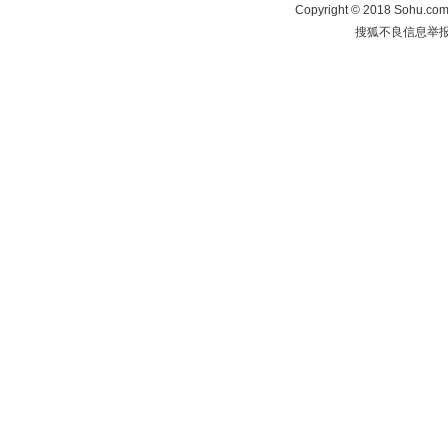
Copyright
©
2018 Sohu.com 
搜狐不良信息举