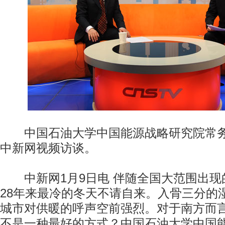
中国石油大学中国能源战略研究院常务
中新网视频访谈。
中新网1月9日电 伴随全国大范围出现
28年来最冷的冬天不请自来。入骨三分的
城市对供暖的呼声空前强烈。对于南方而
不是一种最好的方式？中国石油大学中国