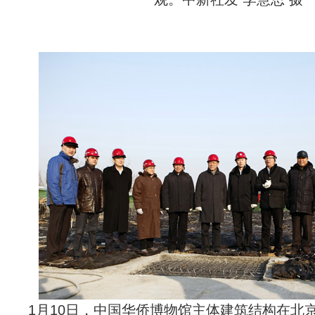
1月10日，中国华侨博物馆主体建筑结构在北