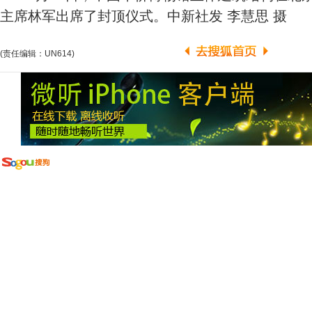
主席林军出席了封顶仪式。中新社发 李慧思 摄
(责任编辑：UN614)