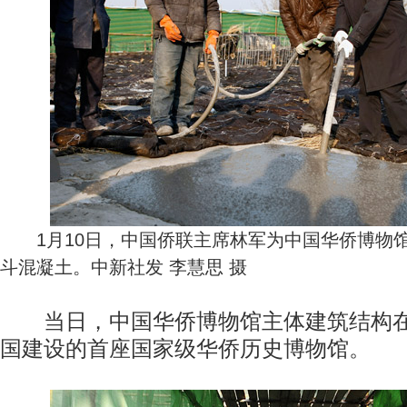
1月10日，中国侨联主席林军为中国华侨博物
斗混凝土。中新社发 李慧思 摄
当日，中国华侨博物馆主体建筑结构在
国建设的首座国家级华侨历史博物馆。