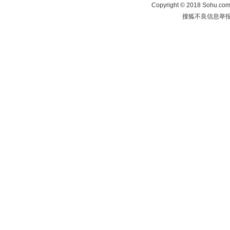
Copyright
©
2018 Sohu.com 
搜狐不良信息举