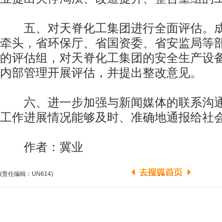
五、对天脊化工集团进行全面评估。成
牵头，省环保厅、省国资委、省安监局等
的评估组，对天脊化工集团的安全生产设
内部管理开展评估，并提出整改意见。
六、进一步加强与新闻媒体的联系沟通
工作进展情况能够及时、准确地通报给社
作者：冀业
(责任编辑：UN614)