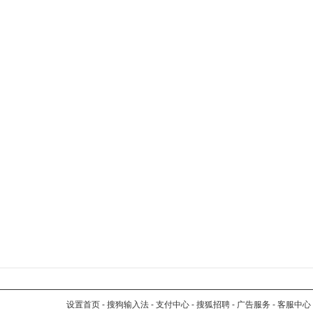
设置首页
-
搜狗输入法
-
支付中心
-
搜狐招聘
-
广告服务
-
客服中心