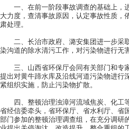
一、在前一阶段事故调查的基础上，进
大力度，查清事故原因，认定事故性质，
肃处理。
二、长治市政府、潞安集团进一步采取
染沟道的除水清污工作，对污染物进行无
三、山西省环保厅会同有关部门和专家
提出对黄牛蹄水库及沿线河道污染物进行
紧组织实施，防止污染物扩散。
四、整顿治理浊漳河流域焦炭、化工等
省经信委牵头，省环保厅、省水利厅、省
部门参加的整顿治理调查组，在充分调研
业提出关停淘汰、改造提升、整合重组的