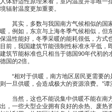
人体舒适性原理来看，室内温度并非唯一
境辐射温度更加重要。
其实，多数与我国南方气候相似的国家
暖，例如，东京与上海冬季气候相似，但
保温性能好，冬季采暖的能耗很低，方式
目前，我国建筑节能强制性标准水平低，
建筑节能标准也只相当于德国90年代初的
德国的2倍。
“相对于供暖，南方地区居民更需要的
则一旦供暖，会造成极大的资源浪费。”谭
当然，这也不能说集中供暖不能在南方
出，一些大型企业拥有良好的余热、废热