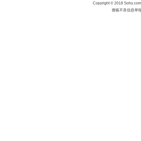
Copyright
©
2018 Sohu.com 
搜狐不良信息举