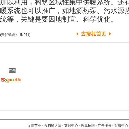
加以利用，构筑区域性集中供暖系统。还
暖系统也可以推广，如地源热泵、污水源
统等，关键是要因地制宜、科学优化。
(责任编辑：UN011)
广告
设置首页
-
搜狗输入法
-
支付中心
-
搜狐招聘
-
广告服务
-
客服中心