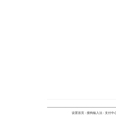
设置首页
-
搜狗输入法
-
支付中