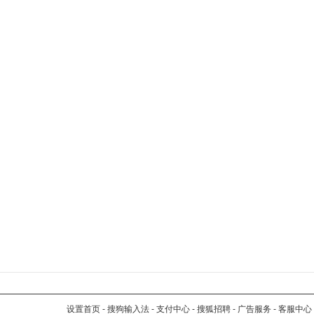
设置首页
-
搜狗输入法
-
支付中心
-
搜狐招聘
-
广告服务
-
客服中心