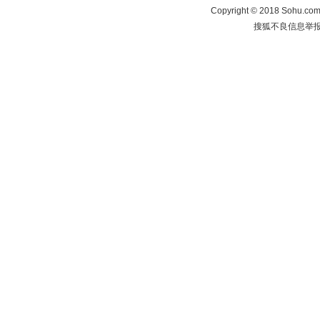
Copyright
©
2018 Sohu.com 
搜狐不良信息举