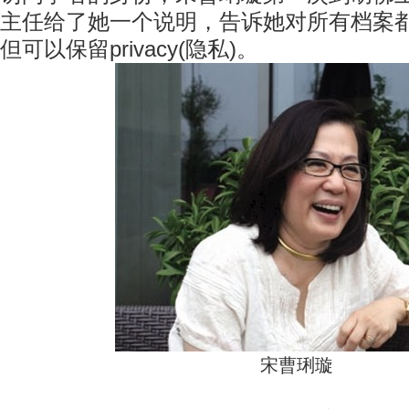
主任给了她一个说明，告诉她对所有档案
但可以保留privacy(隐私)。
宋曹琍璇