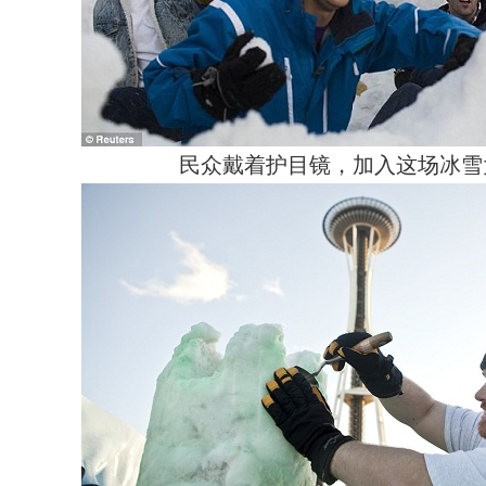
民众戴着护目镜，加入这场冰雪