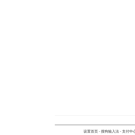
设置首页
-
搜狗输入法
-
支付中