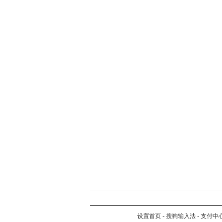
设置首页
-
搜狗输入法
-
支付中