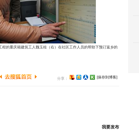
工程的重庆籍建筑工人魏玉桂（右）在社区工作人员的帮助下预订返乡的
[保存到博客]
分享：
我要发布