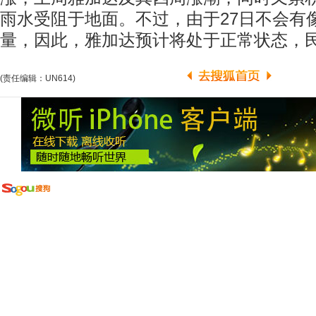
雨水受阻于地面。不过，由于27日不会有
量，因此，雅加达预计将处于正常状态，
(责任编辑：UN614)