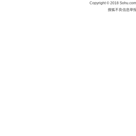
Copyright
©
2018 Sohu.com 
搜狐不良信息举