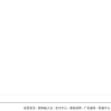
设置首页
-
搜狗输入法
-
支付中心
-
搜狐招聘
-
广告服务
-
客服中心