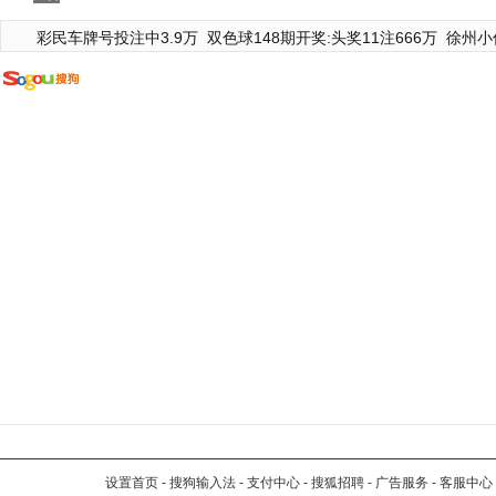
彩民车牌号投注中3.9万
双色球148期开奖:头奖11注666万
徐州小
设置首页
-
搜狗输入法
-
支付中心
-
搜狐招聘
-
广告服务
-
客服中心