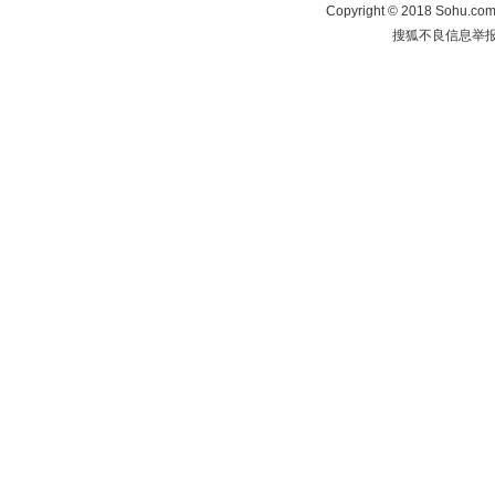
Copyright
©
2018 Sohu.com 
搜狐不良信息举