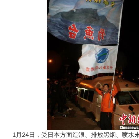
1月24日，受日本方面造浪、排放黑烟、喷水