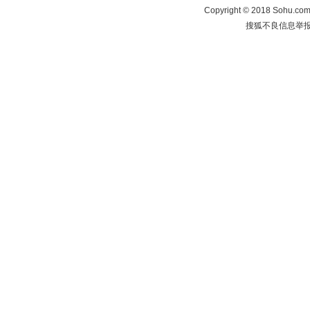
Copyright
©
2018 Sohu.com 
搜狐不良信息举