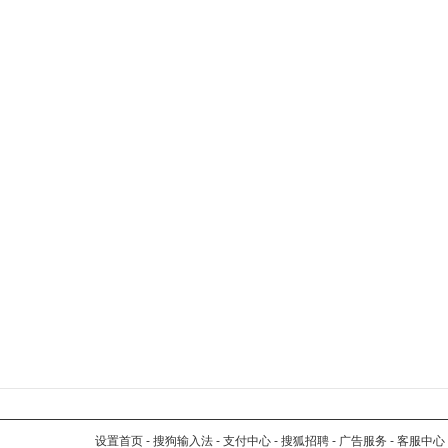
设置首页
-
搜狗输入法
-
支付中心
-
搜狐招聘
-
广告服务
-
客服中心