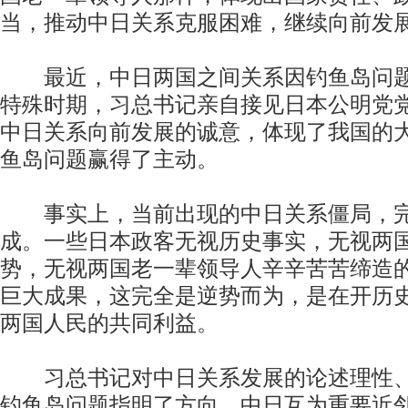
当，推动中日关系克服困难，继续向前发
最近，中日两国之间关系因钓鱼岛问题
特殊时期，习总书记亲自接见日本公明党
中日关系向前发展的诚意，体现了我国的
鱼岛问题赢得了主动。
事实上，当前出现的中日关系僵局，完
成。一些日本政客无视历史事实，无视两
势，无视两国老一辈领导人辛辛苦苦缔造
巨大成果，这完全是逆势而为，是在开历
两国人民的共同利益。
习总书记对中日关系发展的论述理性、
钓鱼岛问题指明了方向。中日互为重要近邻