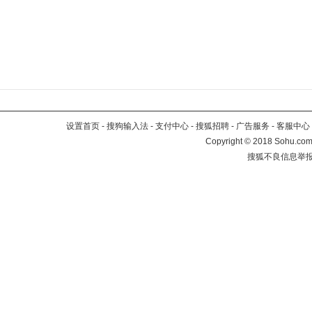
设置首页
-
搜狗输入法
-
支付中心
-
搜狐招聘
-
广告服务
-
客服中心
Copyright
©
2018 Sohu.com 
搜狐不良信息举