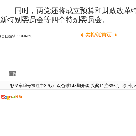
同时，两党还将成立预算和财政改革特
新特别委员会等四个特别委员会。
(责任编辑：UN629)
广告
彩民车牌号投注中3.9万
双色球148期开奖:头奖11注666万
徐州小