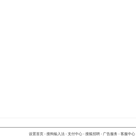
设置首页
-
搜狗输入法
-
支付中心
-
搜狐招聘
-
广告服务
-
客服中心