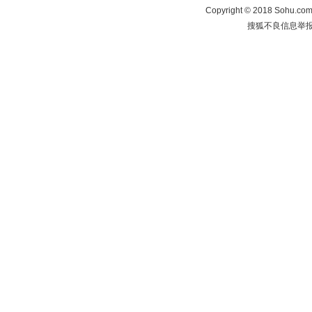
Copyright
©
2018 Sohu.com 
搜狐不良信息举