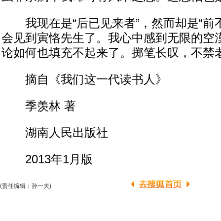
我现在是“后已见来者”，然而却是“前不
会见到寅恪先生了。我心中感到无限的空
论如何也填充不起来了。掷笔长叹，不禁
摘自《我们这一代读书人》
季羡林 著
湖南人民出版社
2013年1月版
(责任编辑：孙一夫)