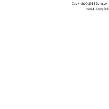
Copyright
©
2018 Sohu.com 
搜狐不良信息举