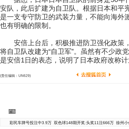
安队，此后扩建为自卫队。根据日本和平
是一支专守防卫的武装力量，不能向海外
也有明确的限制。
安倍上台后，积极推进防卫强化政策，
将自卫队改建为“自卫军”。虽然有不少政
是安倍1日的表态，说明了日本政府改称计
(责任编辑：UN629)
广告
彩民车牌号投注中3.9万
双色球148期开奖:头奖11注666万
徐州小