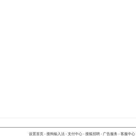
设置首页
-
搜狗输入法
-
支付中心
-
搜狐招聘
-
广告服务
-
客服中心