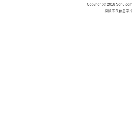
Copyright
©
2018 Sohu.com 
搜狐不良信息举