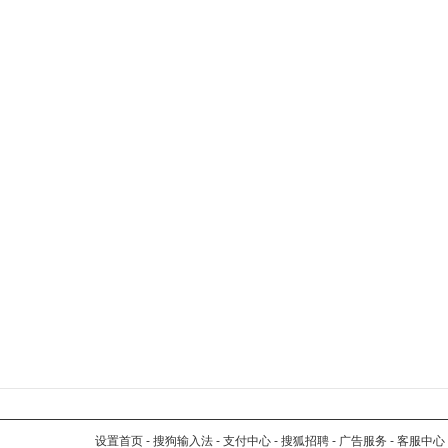
设置首页
-
搜狗输入法
-
支付中心
-
搜狐招聘
-
广告服务
-
客服中心