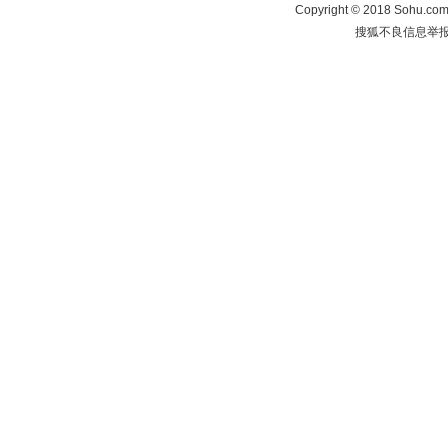
Copyright
©
2018 Sohu.com 
搜狐不良信息举