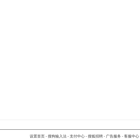
设置首页
-
搜狗输入法
-
支付中心
-
搜狐招聘
-
广告服务
-
客服中心