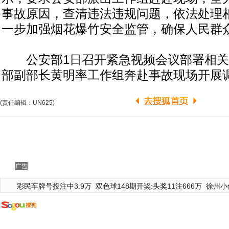
事故原因，查清违法违规问题，依法处理
一步加强烟花爆竹安全监管，确保人民群
公安部1日召开紧急视频会议部署相关
部副部长黄明率工作组奔赴事故现场开展
(责任编辑：UN625)
广告
彩民车牌号投注中3.9万
双色球148期开奖:头奖11注666万
徐州小