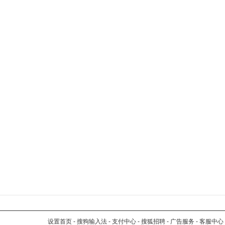
设置首页
-
搜狗输入法
-
支付中心
-
搜狐招聘
-
广告服务
-
客服中心