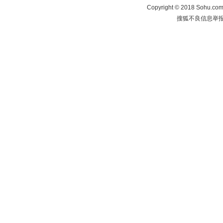
Copyright
©
2018 Sohu.com 
搜狐不良信息举