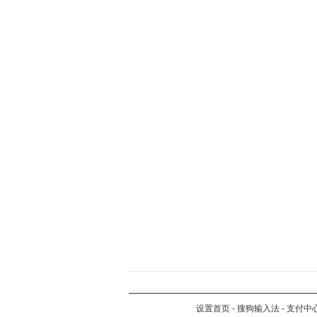
设置首页
-
搜狗输入法
-
支付中