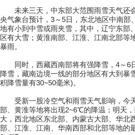
未来三天，中东部大范围雨雪天气还会
央气象台预计，3～5日，东北地区中南部
地有小到中雪或雨夹雪，其中，辽宁东部
区有大雪；黄淮南部、江淮、江南北部等
暴雨。
同时，西藏西南部将有强降雪，4～6
降雪，藏南边境一线的部分地区有大到暴雪
积降雪量有30~50毫米)。
受新一股冷空气和雨雪天气影响，今天
部、黄淮等地将出现2~6℃的降温；明天
大，西北地区东北部、内蒙古大部、华北
部、江淮、江南、华南西部和北部等地的