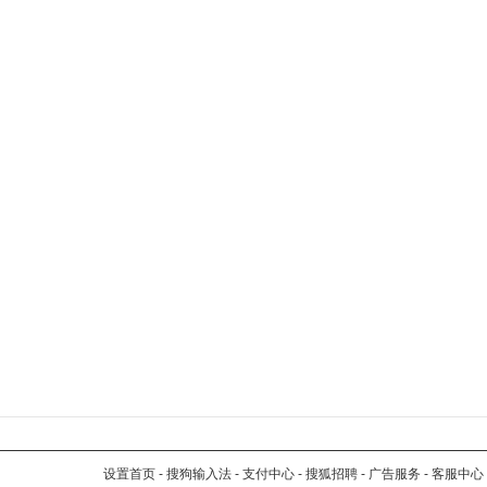
设置首页
-
搜狗输入法
-
支付中心
-
搜狐招聘
-
广告服务
-
客服中心