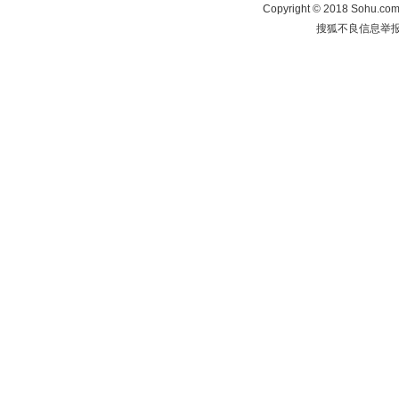
Copyright
©
2018 Sohu.com 
搜狐不良信息举