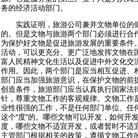
务的经济活动部门。
实践证明，旅游公司兼并文物单位的做
的。但是文物与旅游两个部门必须进行合
为保护好文物是促进旅游发展的重要条件
活动，可以更充分、更广泛地发挥文物在
富人民精神文化生活以及促进中外文化交
作用。因此，两个部门是应当相互促进、
部门应当加强旅游意识，在保护文物的前
创造条件，旅游部门应当认真执行国家法
针，尊重文物工作的客观规律。文物工作
业性很强的工作，不是任何部门单位、任
这个“度”的。哪些文物可以开发，如何开
度，哪些文物不适宜开发，或者暂时不适
主管部门根据相关的政策，遵循文物工作