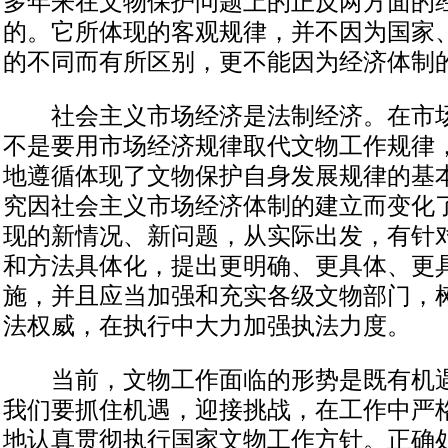
多年来在文物保护问题上的正反两方面的
的。它所体现的客观规律，并不因为国家
的不同而有所区别，更不能因为经济体制
社会主义市场经济是法制经济。在市场
不是要用市场经济规律取代文物工作规律
地遵循体现了文物保护自身发展规律的基
究因社会主义市场经济体制的建立而变化
现的新情况、新问题，从实际出发，有针
和方法具体化，提出更明确、更具体、更
施，并且应当加强和充实各级文物部门，
法权威，在执行中大力加强执法力度。
当前，文物工作面临的形势是既有机遇
我们要抓住机遇，迎接挑战，在工作中严
地认真贯彻执行国家文物工作方针。正确