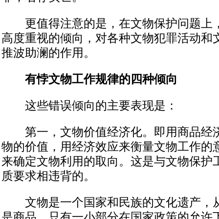
更值得注意的是，在文物保护问题上，
高度重视的倾向，对各种文物犯罪活动和
推波助澜的作用。
有悖文物工作规律的四种倾向
这些错误倾向的主要表现是：
第一，文物价值经济化。即用商品经济
物的价值，用经济效应来衡量文物工作的
来确定文物利用的取向。这是与文物保护
质要求相违背的。
文物是一个国家和民族的文化遗产，从
是商品，只有一小部分在国家政策的允许