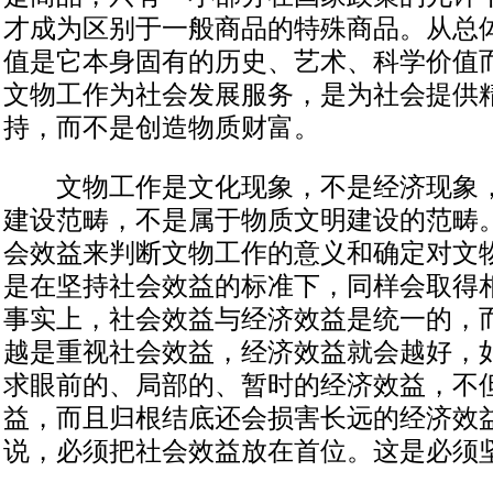
才成为区别于一般商品的特殊商品。从总
值是它本身固有的历史、艺术、科学价值
文物工作为社会发展服务，是为社会提供
持，而不是创造物质财富。
文物工作是文化现象，不是经济现象，
建设范畴，不是属于物质文明建设的范畴
会效益来判断文物工作的意义和确定对文
是在坚持社会效益的标准下，同样会取得
事实上，社会效益与经济效益是统一的，
越是重视社会效益，经济效益就会越好，
求眼前的、局部的、暂时的经济效益，不
益，而且归根结底还会损害长远的经济效
说，必须把社会效益放在首位。这是必须