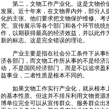
第二，文物工作产业化。这是文物价值
发展。近十年来，在文物界内外，部分人
化的主张。他们要求把文物保护维修、考
究、宣传展示等各个部门和各个环节统统
作，以期获得最高的经济效益，并以此作
新的标志。这是完全错误的理论。
产业主要是指在社会分工条件下从事经
济各部门，而文物工作所从事的不是经济
动，不是国民经济部门，而是不以追求盈
益事业，二者性质是根本不同的。
如果文物工作实行产业化，就从根本上
的基本性质。但这并不排斥利用文物资源
博单位完全可以从宣传群众、服务群众出