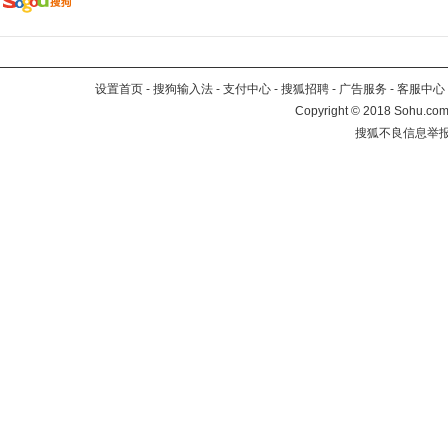
设置首页
-
搜狗输入法
-
支付中心
-
搜狐招聘
-
广告服务
-
客服中心
Copyright
©
2018 Sohu.com 
搜狐不良信息举