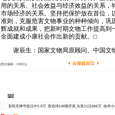
用的关系、社会效益与经济效益的关系，
市场经济的关系。坚持把保护放在首位，
准则，克服危害文物事业的种种倾向，巩
辉成就和成果，把新时期文物工作提高到
全面建成小康社会作出新的贡献。□
谢辰生：国家文物局原顾问、中国文物
(责任编辑：UN011)
广告
彩民车牌号投注中3.9万
双色球148期开奖:头奖11注666万
徐州小