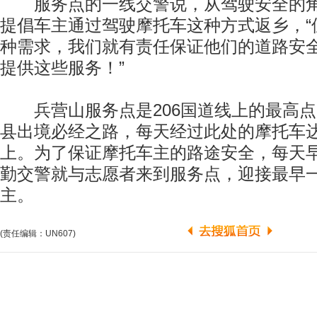
服务点的一线交警说，从驾驶安全的角
提倡车主通过驾驶摩托车这种方式返乡，“
种需求，我们就有责任保证他们的道路安
提供这些服务！”
兵营山服务点是206国道线上的最高点
县出境必经之路，每天经过此处的摩托车达到
上。为了保证摩托车主的路途安全，每天
勤交警就与志愿者来到服务点，迎接最早
主。
(责任编辑：UN607)