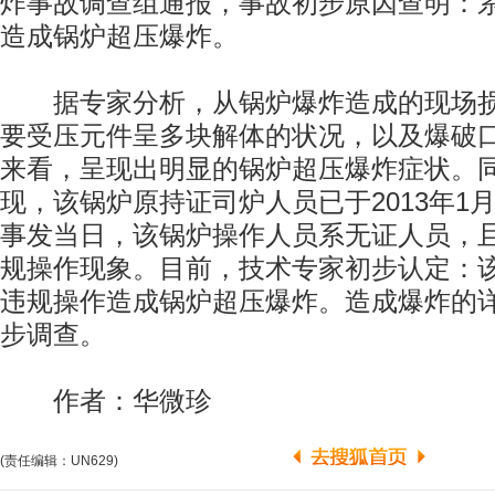
炸事故调查组通报，事故初步原因查明：
造成锅炉超压爆炸。
据专家分析，从锅炉爆炸造成的现场损
要受压元件呈多块解体的状况，以及爆破
来看，呈现出明显的锅炉超压爆炸症状。
现，该锅炉原持证司炉人员已于2013年1
事发当日，该锅炉操作人员系无证人员，
规操作现象。目前，技术专家初步认定：
违规操作造成锅炉超压爆炸。造成爆炸的
步调查。
作者：华微珍
(责任编辑：UN629)