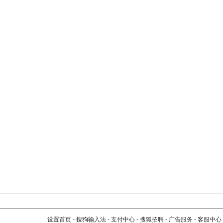
设置首页
-
搜狗输入法
-
支付中心
-
搜狐招聘
-
广告服务
-
客服中心