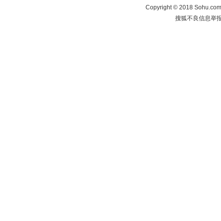
Copyright
©
2018 Sohu.com 
搜狐不良信息举