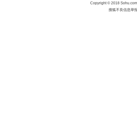
Copyright
©
2018 Sohu.com 
搜狐不良信息举