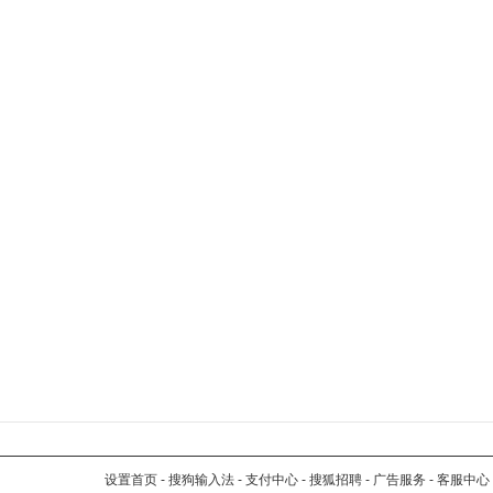
设置首页
-
搜狗输入法
-
支付中心
-
搜狐招聘
-
广告服务
-
客服中心