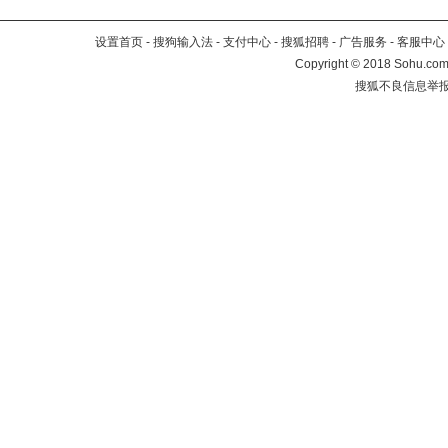
设置首页
-
搜狗输入法
-
支付中心
-
搜狐招聘
-
广告服务
-
客服中心
Copyright
©
2018 Sohu.com 
搜狐不良信息举