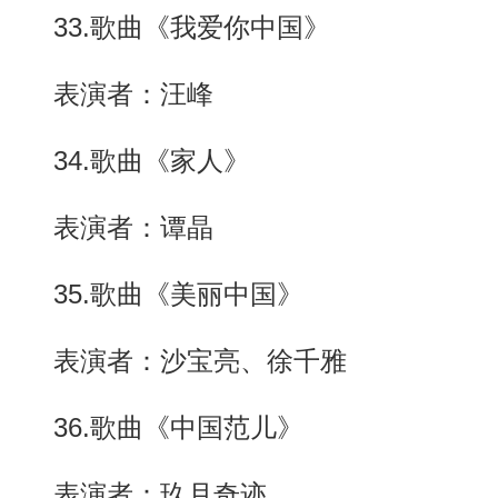
33.歌曲《我爱你中国》
表演者：汪峰
34.歌曲《家人》
表演者：谭晶
35.歌曲《美丽中国》
表演者：沙宝亮、徐千雅
36.歌曲《中国范儿》
表演者：玖月奇迹