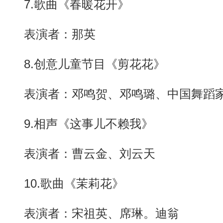
7.歌曲《春暖花开》
表演者：那英
8.创意儿童节目《剪花花》
表演者：邓鸣贺、邓鸣璐、中国舞蹈家
9.相声《这事儿不赖我》
表演者：曹云金、刘云天
10.歌曲《茉莉花》
表演者：宋祖英、席琳。迪翁