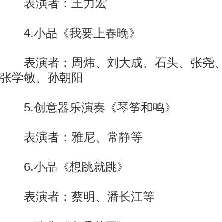
表演者：王力宏
4.小品《我要上春晚》
表演者：周炜、刘大成、石头、张尧、
张学敏、孙朝阳
5.创意器乐演奏《琴筝和鸣》
表演者：雅尼、常静等
6.小品《想跳就跳》
表演者：蔡明、潘长江等