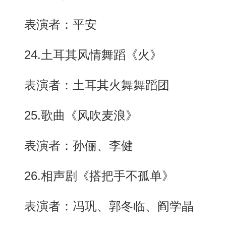
表演者：平安
24.土耳其风情舞蹈《火》
表演者：土耳其火舞舞蹈团
25.歌曲《风吹麦浪》
表演者：孙俪、李健
26.相声剧《搭把手不孤单》
表演者：冯巩、郭冬临、阎学晶