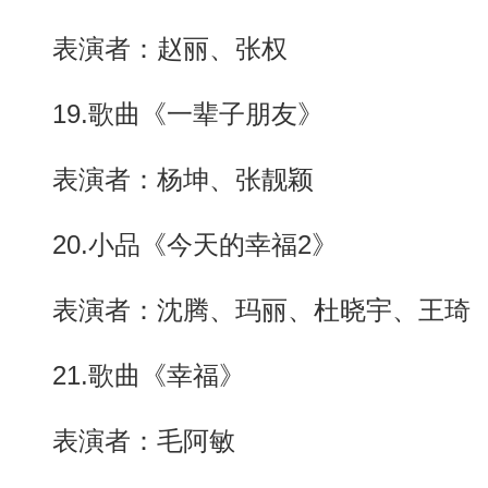
表演者：赵丽、张权
19.歌曲《一辈子朋友》
表演者：杨坤、张靓颖
20.小品《今天的幸福2》
表演者：沈腾、玛丽、杜晓宇、王琦
21.歌曲《幸福》
表演者：毛阿敏