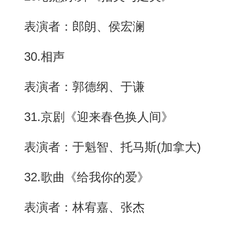
表演者：郎朗、侯宏澜
30.相声
表演者：郭德纲、于谦
31.京剧《迎来春色换人间》
表演者：于魁智、托马斯(加拿大)
32.歌曲《给我你的爱》
表演者：林宥嘉、张杰