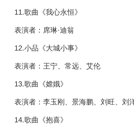
11.歌曲《我心永恒》
表演者：席琳·迪翁
12.小品《大城小事》
表演者：王宁、常远、艾伦
13.歌曲《嫦娥》
表演者：李玉刚、景海鹏、刘旺、刘
14.歌曲《抱喜》