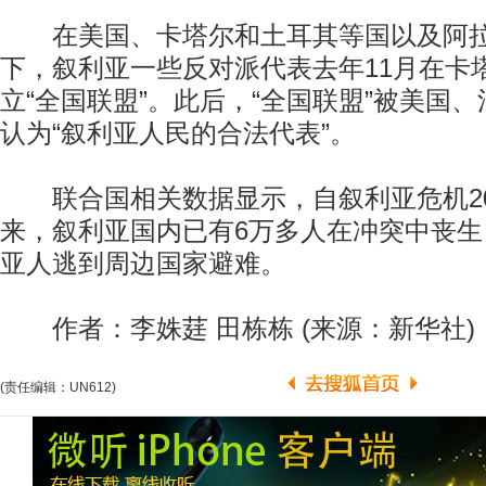
在美国、卡塔尔和土耳其等国以及阿拉
下，叙利亚一些反对派代表去年11月在卡
立“全国联盟”。此后，“全国联盟”被美国
认为“叙利亚人民的合法代表”。
联合国相关数据显示，自叙利亚危机20
来，叙利亚国内已有6万多人在冲突中丧
亚人逃到周边国家避难。
作者：李姝莛 田栋栋 (来源：新华社)
(责任编辑：UN612)