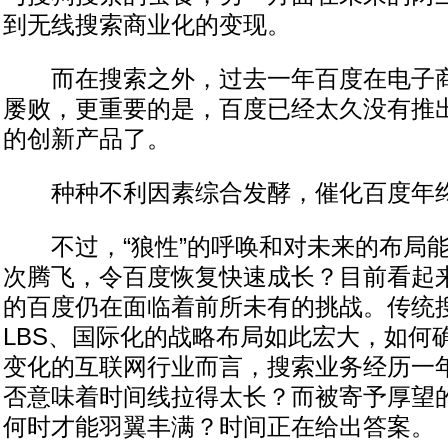
到无线搜索商业化的变现。
而在搜索之外，过去一年百度在电子商
屡败，更重要的是，百度已经太久没有推
的创新产品了。
种种不利因素综合发酵，催化百度年终
不过，“狼性”的呼唤和对未来的布局能
次腾飞，令百度恢复快速成长？目前看起
的百度仍在面临着前所未有的挑战。传统
LBS、国际化的战略布局如此宏大，如何
变化的互联网行业而言，搜索业务经历一
否意味着时间线拉得太长？而被寄予厚望
何时才能羽翼丰满？时间正在给出答案。