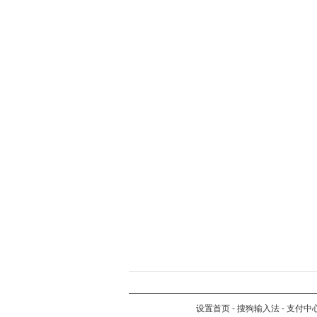
设置首页
-
搜狗输入法
-
支付中