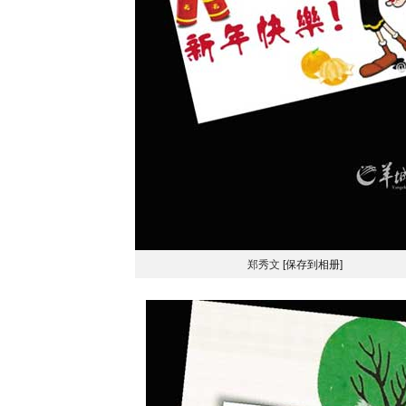
郑秀文
[保存到相册]