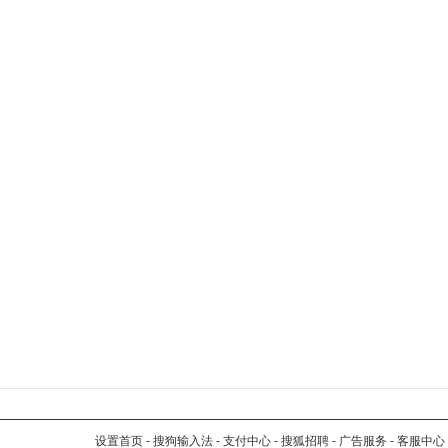
设置首页
-
搜狗输入法
-
支付中心
-
搜狐招聘
-
广告服务
-
客服中心