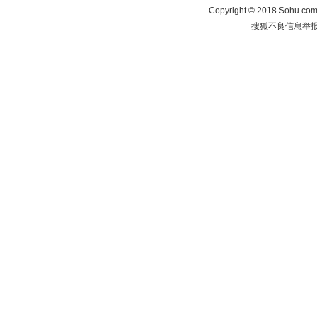
Copyright
©
2018 Sohu.com 
搜狐不良信息举