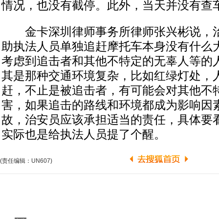
情况，也没有截停。此外，当天并没有查
金卡深圳律师事务所律师张兴彬说，治
助执法人员单独追赶摩托车本身没有什么
考虑到追击者和其他不特定的无辜人等的
其是那种交通环境复杂，比如红绿灯处，
赶，不止是被追击者，有可能会对其他不
害，如果追击的路线和环境都成为影响因
故，治安员应该承担适当的责任，具体要
实际也是给执法人员提了个醒。
(责任编辑：UN607)