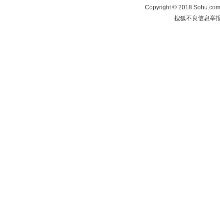
Copyright
©
2018 Sohu.com 
搜狐不良信息举