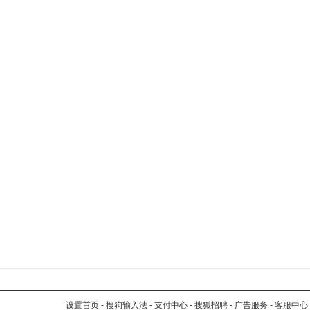
设置首页
-
搜狗输入法
-
支付中心
-
搜狐招聘
-
广告服务
-
客服中心