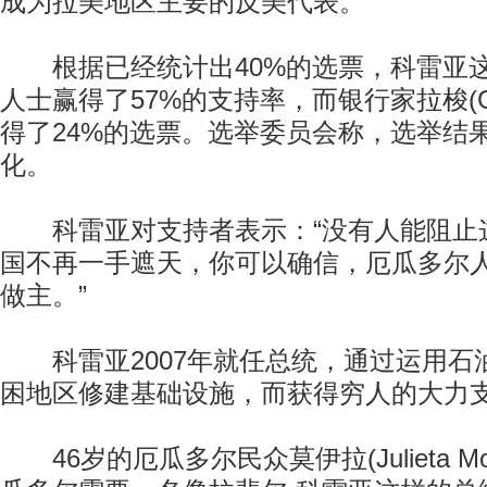
成为拉美地区主要的反美代表。
根据已经统计出40%的选票，科雷亚这
人士赢得了57%的支持率，而银行家拉梭(Guill
得了24%的选票。选举委员会称，选举结
化。
科雷亚对支持者表示：“没有人能阻止
国不再一手遮天，你可以确信，厄瓜多尔
做主。”
科雷亚2007年就任总统，通过运用石
困地区修建基础设施，而获得穷人的大力
46岁的厄瓜多尔民众莫伊拉(Julieta Mo