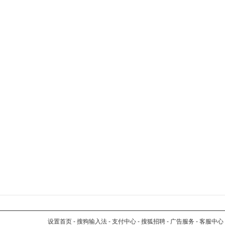
设置首页
-
搜狗输入法
-
支付中心
-
搜狐招聘
-
广告服务
-
客服中心