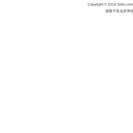
Copyright
©
2018 Sohu.com 
搜狐不良信息举