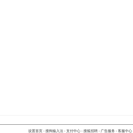
设置首页
-
搜狗输入法
-
支付中心
-
搜狐招聘
-
广告服务
-
客服中心