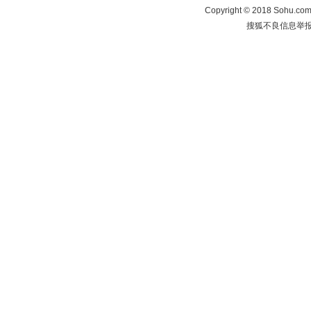
Copyright
©
2018 Sohu.com 
搜狐不良信息举