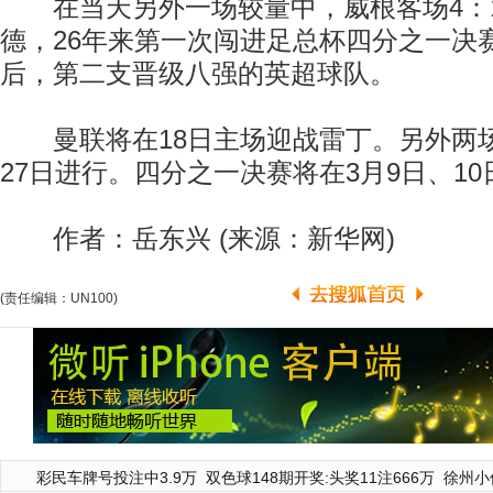
在当天另外一场较量中，威根客场4：
德，26年来第一次闯进足总杯四分之一决
后，第二支晋级八强的英超球队。
曼联将在18日主场迎战雷丁。另外两场
27日进行。四分之一决赛将在3月9日、1
作者：岳东兴 (来源：新华网)
(责任编辑：UN100)
彩民车牌号投注中3.9万
双色球148期开奖:头奖11注666万
徐州小