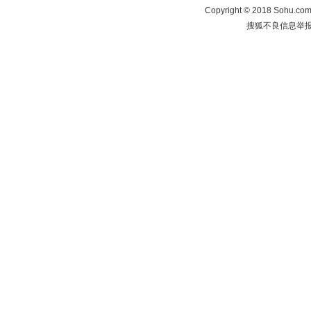
Copyright
©
2018 Sohu.com 
搜狐不良信息举