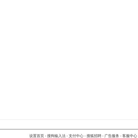
设置首页
-
搜狗输入法
-
支付中心
-
搜狐招聘
-
广告服务
-
客服中心