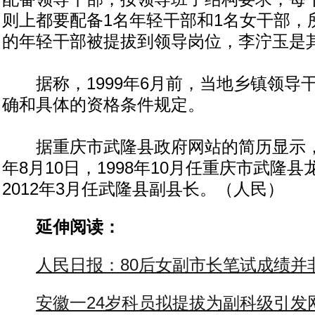
则上都要配备1名年轻干部和1名女干部，
的年轻干部被提拔到领导岗位，李泞玉是
据称，1999年6月前，当地乡镇领导
确和具体的资格条件规定。
据重庆市武隆县政府网站的简历显示，李
年8月10日，1998年10月任重庆市武隆
2012年3月任武隆县副县长。（人民）
延伸阅读：
人民日报：80后女副市长笔试成绩并
安徽一24岁科员拟提拔为副科级引发