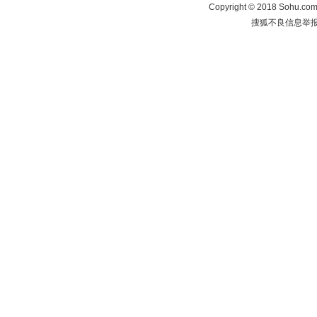
Copyright
©
2018 Sohu.com 
搜狐不良信息举