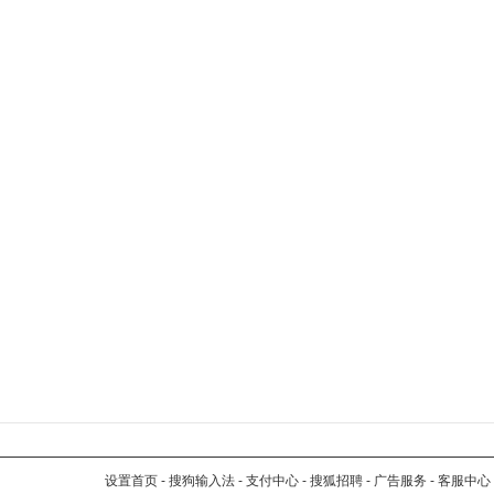
设置首页
-
搜狗输入法
-
支付中心
-
搜狐招聘
-
广告服务
-
客服中心